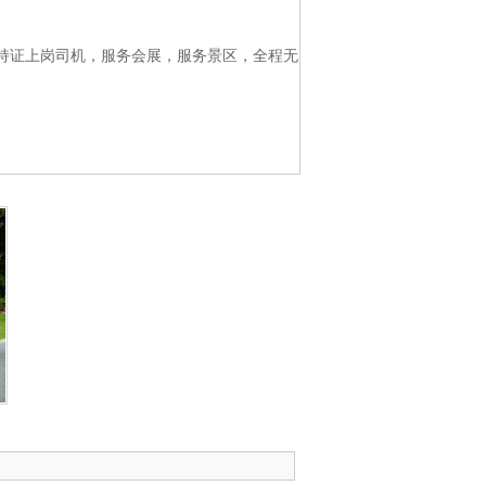
持证上岗司机，服务会展，服务景区，全程无