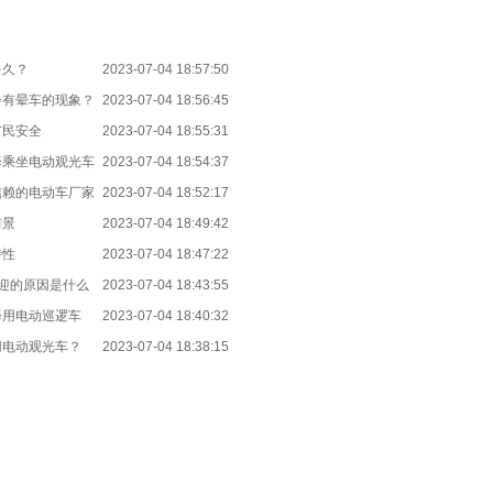
多久？
2023-07-04 18:57:50
会有晕车的现象？
2023-07-04 18:56:45
市民安全
2023-07-04 18:55:31
择乘坐电动观光车
2023-07-04 18:54:37
信赖的电动车厂家
2023-07-04 18:52:17
前景
2023-07-04 18:49:42
特性
2023-07-04 18:47:22
欢迎的原因是什么
2023-07-04 18:43:55
择用电动巡逻车
2023-07-04 18:40:32
用电动观光车？
2023-07-04 18:38:15