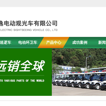
巡逻车
电动环卫车
产品中心
成功案例
新闻