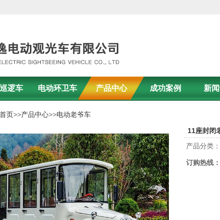
巡逻车
电动环卫车
产品中心
成功案例
新闻
首页
>>
产品中心
>>
电动老爷车
11座封闭
产品分类
订购热线