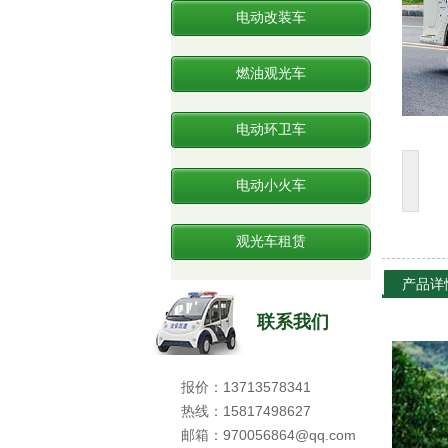
电动改装车
燃油观光车
电动环卫车
电动小火车
观光车租赁
产品详
联系我们
报价：13713578341
热线：15817498627
邮箱：970056864@qq.com