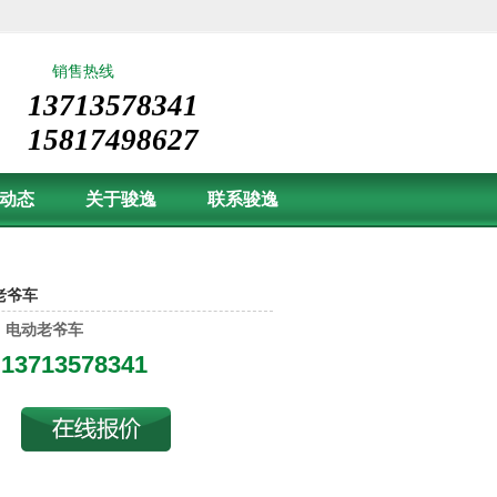
销售热线
13713578341
15817498627
动态
关于骏逸
联系骏逸
老爷车
：
电动老爷车
13713578341
：