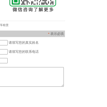
车租赁
表示必填
*
请填写您的真实姓名
请填写您的联系电话