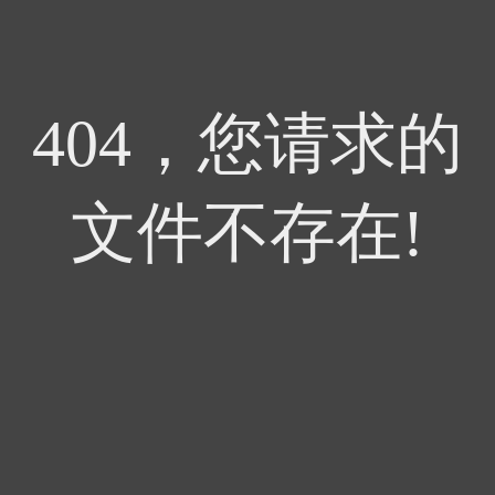
404，您请求的
文件不存在!