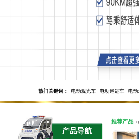
热门关键词：
电动观光车
电动巡逻车
电动
推荐产品
/
产品导航