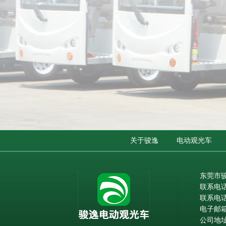
问：为何巡逻电动车能变成畅销车型?
答：伴随着技术性的持续创新，巡逻电动车的特性
愈来愈优，变成电动车行业的畅销汽车用品，销售
市场对巡逻电动车的认同水平在持续的提高，市场
销售也是每一年都会提升，为何巡逻电动车能变成
畅销车系?下边卓越电动车就来给大伙儿介绍一下巡
逻电动车畅销的好多个点
【更多+】
问：封闭式巡逻车使用有哪些注意事项
答：密闭式巡逻车能够 遮光挡阳，许多 执法部门
使之很多资金投入巡查稽查中；它以电力驱动力，
选用优异的底盘技术性、麦拂逊独立悬架系统软
件、大园林景观高韧性钢化夹胶玻璃，实际操作简
关于骏逸
电动观光车
易方便快捷；那麼在应用全过程中有什么需要留意
的呢？ 1、密
【更多+】
问：乘坐观光电动车会不会有晕车的现象？
东莞市
答：乘车我们都了解会症状，可是做电动式电动观
联系电话：
光车还会继续症状吗？一般来的时候乘座电动式电
联系电
动观光车是不容易症状的，由于电动观光车首先时
电子邮箱：
速比较慢，次之电动观光车许多 全是敞开式的气体
公司地址
十分的的商品流通，视线十分宽阔，赏析着美丽风