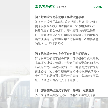
/ FAQ
常见问题解答
[ MORE+ ]
问：封闭式巡逻车使用有哪些注意事项
答：密闭式巡逻车能够 遮光挡阳，许多 执法部门
使之很多资金投入巡查稽查中；它以电力驱动力，
选用优异的底盘技术性、麦拂逊独立悬架系统软
件、大园林景观高韧性钢化夹胶玻璃，实际操作简
易方便快捷；那麼在应用全过程中有什么需要留意
的呢？ 1、密
【更多+】
问：乘坐观光电动车会不会有晕车的现象？
答：乘车我们都了解会症状，可是做电动式电动观
光车还会继续症状吗？一般来的时候乘座电动式电
动观光车是不容易症状的，由于电动观光车首先时
速比较慢，次之电动观光车许多 全是敞开式的气体
十分的的商品流通，视线十分宽阔，赏析着美丽风
景，情绪也相对而言会十
【更多+】
问：游客在乘坐观光车辆时，这6项一定要注意
答：为保障自身游玩安全，游客在乘坐观光车辆
时，需注意：1、乘坐观光车辆时，应有序排队，
听从现场工作人员的指挥和安排。2、行动不便的
游客乘坐观光车辆，应有监护人监护，确保其乘坐
安全。3、严格按照车辆的额定载客量运载人员，
不得超载。4、车辆停稳前严
【更多+】