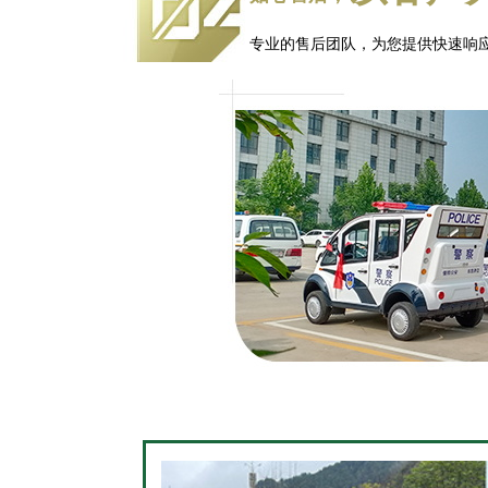
专业的售后团队，为您提供快速响